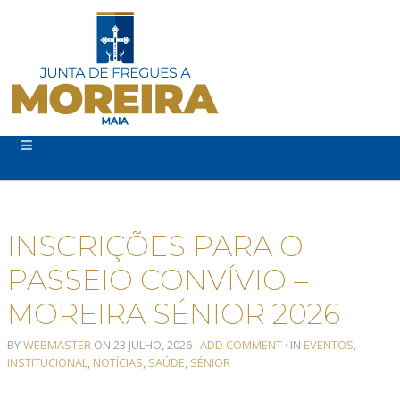
INSCRIÇÕES PARA O
PASSEIO CONVÍVIO –
MOREIRA SÉNIOR 2026
BY
WEBMASTER
ON
23 JULHO, 2026
·
ADD COMMENT
· IN
EVENTOS
,
INSTITUCIONAL
,
NOTÍCIAS
,
SAÚDE
,
SÉNIOR