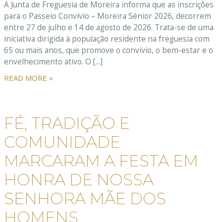
A Junta de Freguesia de Moreira informa que as inscrições
para o Passeio Convívio – Moreira Sénior 2026, decorrem
entre 27 de julho e 14 de agosto de 2026. Trata-se de uma
iniciativa dirigida à população residente na freguesia com
65 ou mais anos, que promove o convívio, o bem-estar e o
envelhecimento ativo. O [...]
READ MORE »
FÉ, TRADIÇÃO E
COMUNIDADE
MARCARAM A FESTA EM
HONRA DE NOSSA
SENHORA MÃE DOS
HOMENS