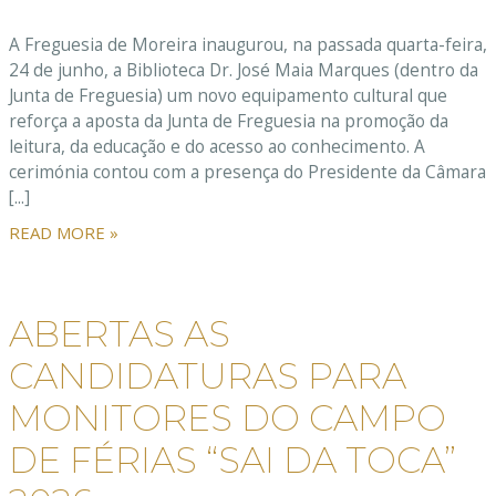
A Freguesia de Moreira inaugurou, na passada quarta-feira,
24 de junho, a Biblioteca Dr. José Maia Marques (dentro da
Junta de Freguesia) um novo equipamento cultural que
reforça a aposta da Junta de Freguesia na promoção da
leitura, da educação e do acesso ao conhecimento. A
cerimónia contou com a presença do Presidente da Câmara
[...]
READ MORE »
ABERTAS AS
CANDIDATURAS PARA
MONITORES DO CAMPO
DE FÉRIAS “SAI DA TOCA”