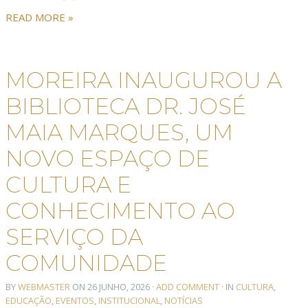
READ MORE »
MOREIRA INAUGUROU A
BIBLIOTECA DR. JOSÉ
MAIA MARQUES, UM
NOVO ESPAÇO DE
CULTURA E
CONHECIMENTO AO
SERVIÇO DA
COMUNIDADE
BY
WEBMASTER
ON
26 JUNHO, 2026
·
ADD COMMENT
· IN
CULTURA
,
EDUCAÇÃO
,
EVENTOS
,
INSTITUCIONAL
,
NOTÍCIAS