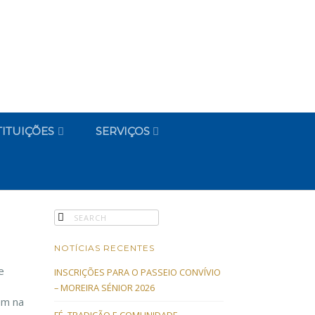
TITUIÇÕES
SERVIÇOS
NOTÍCIAS RECENTES
e
INSCRIÇÕES PARA O PASSEIO CONVÍVIO
– MOREIRA SÉNIOR 2026
em na