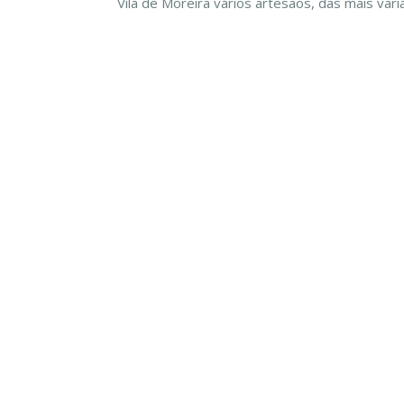
Vila de Moreira vários artesãos, das mais va