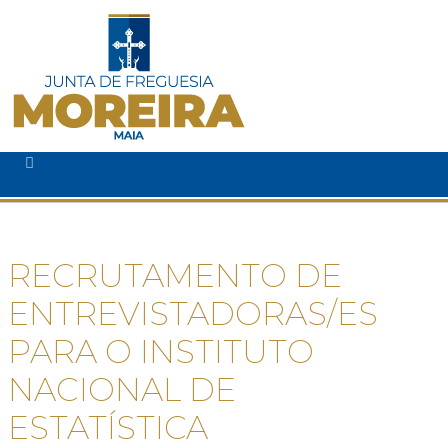
RECRUTAMENTO DE
ENTREVISTADORAS/ES
PARA O INSTITUTO
NACIONAL DE
ESTATÍSTICA