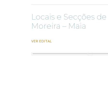
Locais e Secções de
Moreira – Maia
VER EDITAL