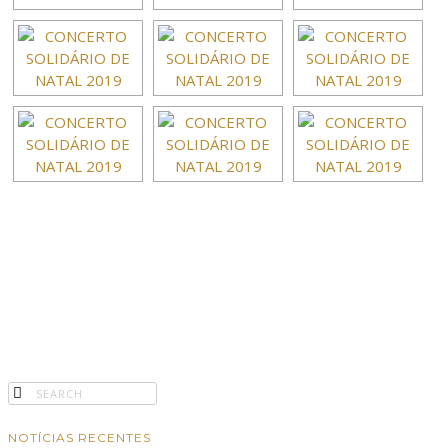
NOTÍCIAS RECENTES