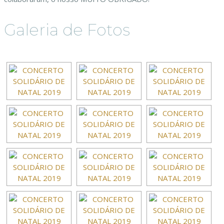
Galeria de Fotos