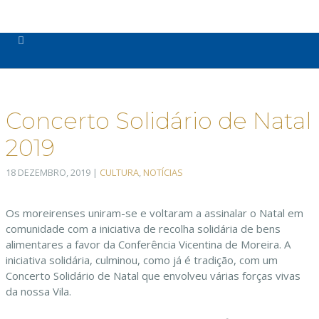
Concerto Solidário de Natal
2019
18 DEZEMBRO, 2019
|
CULTURA
,
NOTÍCIAS
Os moreirenses uniram-se e voltaram a assinalar o Natal em
comunidade com a iniciativa de recolha solidária de bens
alimentares a favor da Conferência Vicentina de Moreira. A
iniciativa solidária, culminou, como já é tradição, com um
Concerto Solidário de Natal que envolveu várias forças vivas
da nossa Vila.