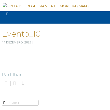
Evento_10
11 DEZEMBRO, 2025
|
Partilhar: