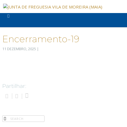
Encerramento-19
11 DEZEMBRO, 2025
|
Partilhar: