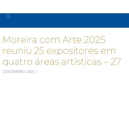
Moreira com Arte 2025
reuniu 25 expositores em
quatro áreas artísticas – 27
2 DEZEMBRO, 2025
|