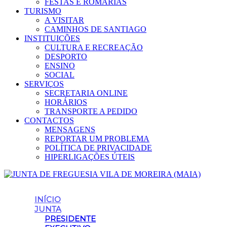
FESTAS E ROMARIAS
TURISMO
A VISITAR
CAMINHOS DE SANTIAGO
INSTITUIÇÕES
CULTURA E RECREAÇÃO
DESPORTO
ENSINO
SOCIAL
SERVIÇOS
SECRETARIA ONLINE
HORÁRIOS
TRANSPORTE A PEDIDO
CONTACTOS
MENSAGENS
REPORTAR UM PROBLEMA
POLÍTICA DE PRIVACIDADE
HIPERLIGAÇÕES ÚTEIS
INÍCIO
JUNTA
PRESIDENTE