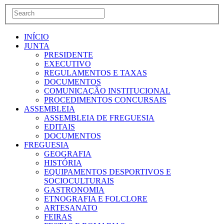
INÍCIO
JUNTA
PRESIDENTE
EXECUTIVO
REGULAMENTOS E TAXAS
DOCUMENTOS
COMUNICAÇÃO INSTITUCIONAL
PROCEDIMENTOS CONCURSAIS
ASSEMBLEIA
ASSEMBLEIA DE FREGUESIA
EDITAIS
DOCUMENTOS
FREGUESIA
GEOGRAFIA
HISTÓRIA
EQUIPAMENTOS DESPORTIVOS E
SOCIOCULTURAIS
GASTRONOMIA
ETNOGRAFIA E FOLCLORE
ARTESANATO
FEIRAS