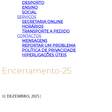
DESPORTO
ENSINO
SOCIAL
SERVIÇOS
SECRETARIA ONLINE
HORÁRIOS
TRANSPORTE A PEDIDO
CONTACTOS
MENSAGENS
REPORTAR UM PROBLEMA
POLÍTICA DE PRIVACIDADE
HIPERLIGAÇÕES ÚTEIS
Encerramento-25
11 DEZEMBRO, 2025
|