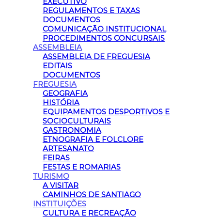
EXECUTIVO
REGULAMENTOS E TAXAS
DOCUMENTOS
COMUNICAÇÃO INSTITUCIONAL
PROCEDIMENTOS CONCURSAIS
ASSEMBLEIA
ASSEMBLEIA DE FREGUESIA
EDITAIS
DOCUMENTOS
FREGUESIA
GEOGRAFIA
HISTÓRIA
EQUIPAMENTOS DESPORTIVOS E
SOCIOCULTURAIS
GASTRONOMIA
ETNOGRAFIA E FOLCLORE
ARTESANATO
FEIRAS
FESTAS E ROMARIAS
TURISMO
A VISITAR
CAMINHOS DE SANTIAGO
INSTITUIÇÕES
CULTURA E RECREAÇÃO