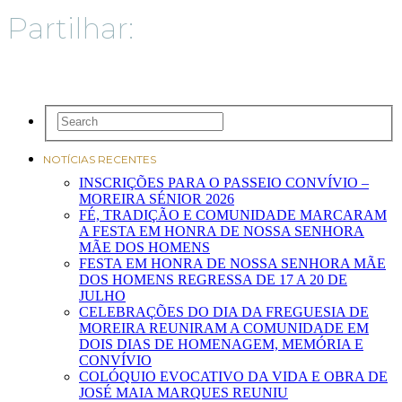
Partilhar:
NOTÍCIAS RECENTES
INSCRIÇÕES PARA O PASSEIO CONVÍVIO –
MOREIRA SÉNIOR 2026
FÉ, TRADIÇÃO E COMUNIDADE MARCARAM
A FESTA EM HONRA DE NOSSA SENHORA
MÃE DOS HOMENS
FESTA EM HONRA DE NOSSA SENHORA MÃE
DOS HOMENS REGRESSA DE 17 A 20 DE
JULHO
CELEBRAÇÕES DO DIA DA FREGUESIA DE
MOREIRA REUNIRAM A COMUNIDADE EM
DOIS DIAS DE HOMENAGEM, MEMÓRIA E
CONVÍVIO
COLÓQUIO EVOCATIVO DA VIDA E OBRA DE
JOSÉ MAIA MARQUES REUNIU